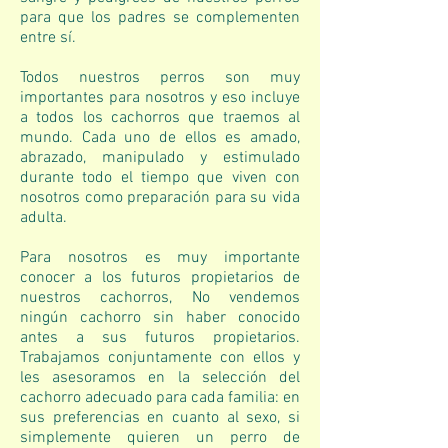
para que los padres se complementen
entre sí.
Todos nuestros perros son muy
importantes para nosotros y eso incluye
a todos los cachorros que traemos al
mundo. Cada uno de ellos es amado,
abrazado, manipulado y estimulado
durante todo el tiempo que viven con
nosotros como preparación para su vida
adulta.
Para nosotros es muy importante
conocer a los futuros propietarios de
nuestros cachorros, No vendemos
ningún cachorro sin haber conocido
antes a sus futuros propietarios.
Trabajamos conjuntamente con ellos y
les asesoramos en la selección del
cachorro adecuado para cada familia: en
sus preferencias en cuanto al sexo, si
simplemente quieren un perro de